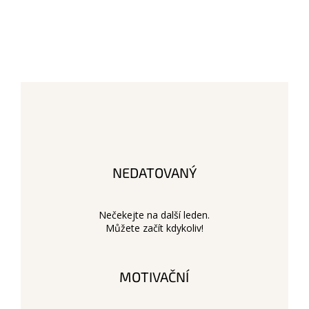
NEDATOVANÝ
Nečekejte na další leden.
Můžete začít kdykoliv!
MOTIVAČNÍ