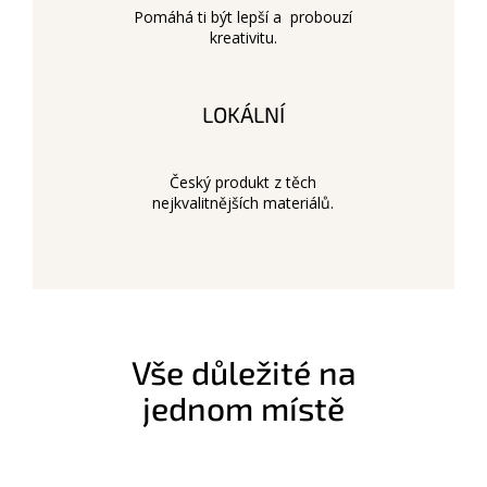
Pomáhá ti být lepší a probouzí
kreativitu.
LOKÁLNÍ
Český produkt z těch
nejkvalitnějších materiálů.
Vše důležité na
jednom místě