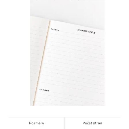
Rozměry
Počet stran