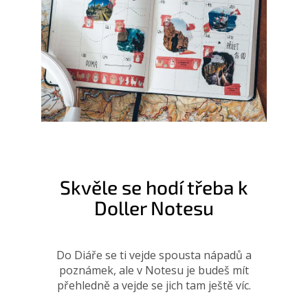
Skvěle se hodí třeba k
Doller Notesu
Do Diáře se ti vejde spousta nápadů a
poznámek, ale v Notesu je budeš mít
přehledně a vejde se jich tam ještě víc.