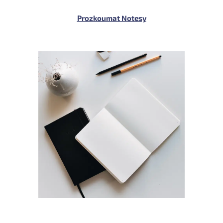
Prozkoumat Notesy