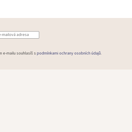
m e-mailu souhlasíš s
podmínkami ochrany osobních údajů
.