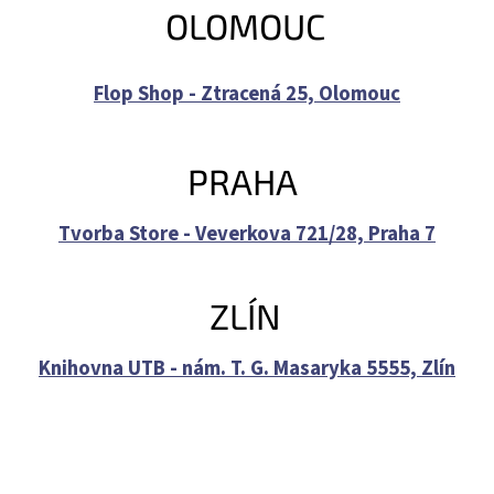
OLOMOUC
Flop Shop - Ztracená 25, Olomouc
PRAHA
Tvorba Store - Veverkova 721/28, Praha 7
ZLÍN
Knihovna UTB - nám. T. G. Masaryka 5555, Zlín