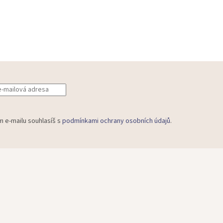
m e-mailu souhlasíš s
podmínkami ochrany osobních údajů
.