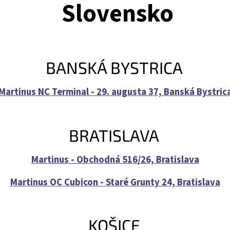
Slovensko
BANSKÁ BYSTRICA
Martinus NC Terminal - 29. augusta 37, Banská Bystric
BRATISLAVA
Martinus - Obchodná 516/26, Bratislava
Martinus OC Cubicon - Staré Grunty 24, Bratislava
KOŠICE