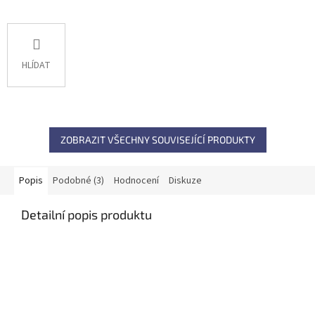
HLÍDAT
ZOBRAZIT VŠECHNY SOUVISEJÍCÍ PRODUKTY
Popis
Podobné (3)
Hodnocení
Diskuze
Detailní popis produktu