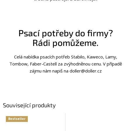
Psací potřeby do firmy?
Rádi pomůžeme.
Celá nabídka psacích potřeb Stabilo, Kaweco, Lamy,
Tombow, Faber-Castell za zvýhodněnou cenu. V případě
zájmu nám napiš na doller@doller.cz
Související produkty
Bestseller