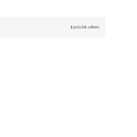
2
položek celkem