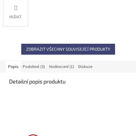
HLÍDAT
ZOBRAZIT VŠECHNY SOUVISEJÍCÍ PRODUKTY
Popis
Podobné (3)
Hodnocení (1)
Diskuze
Detailní popis produktu