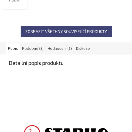
HLÍDAT
ZOBRAZIT VŠECHNY SOUVISEJÍCÍ PRODUKTY
Popis
Podobné (3)
Hodnocení (1)
Diskuze
Detailní popis produktu