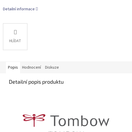
Detailní informace
HLÍDAT
Popis
Hodnocení
Diskuze
Detailní popis produktu