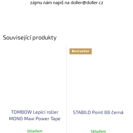
zájmu nám napiš na doller@doller.cz
Související produkty
Bestseller
TOMBOW Lepící roller
STABILO Point 88 černá
MONO Maxi Power Tape
Skladem
Skladem