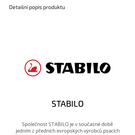
Detailní popis produktu
STABILO
Společnost STABILO je v současné době
jedním z předních evropských výrobců psacích