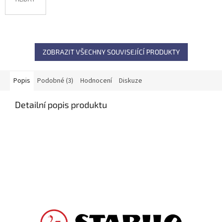
ZOBRAZIT VŠECHNY SOUVISEJÍCÍ PRODUKTY
Popis
Podobné (3)
Hodnocení
Diskuze
Detailní popis produktu