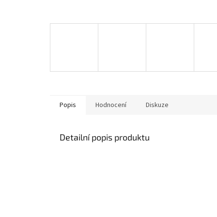
Popis
Hodnocení
Diskuze
Detailní popis produktu