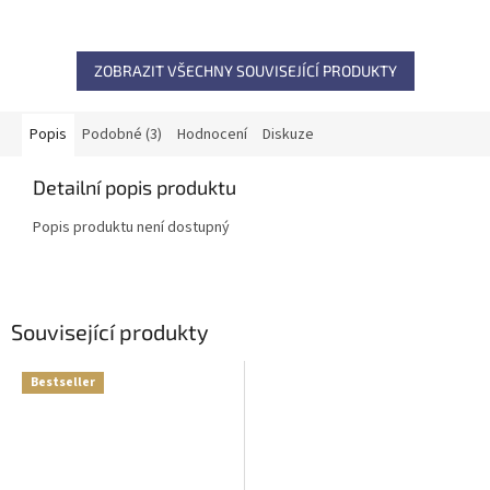
ZOBRAZIT VŠECHNY SOUVISEJÍCÍ PRODUKTY
Popis
Podobné (3)
Hodnocení
Diskuze
Detailní popis produktu
Popis produktu není dostupný
Související produkty
Bestseller