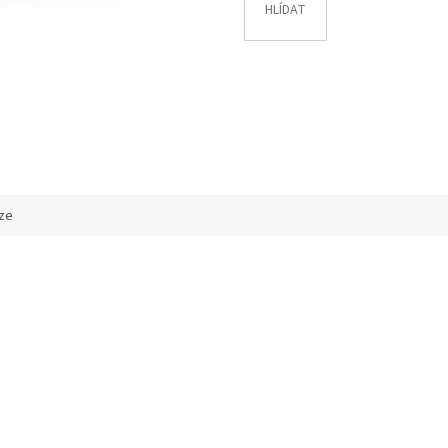
HLÍDAT
ze