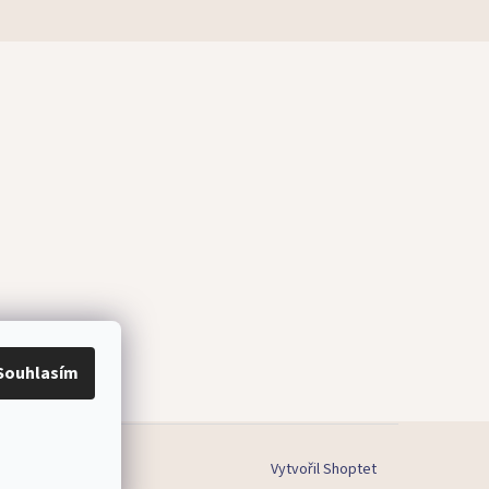
Souhlasím
Vytvořil Shoptet