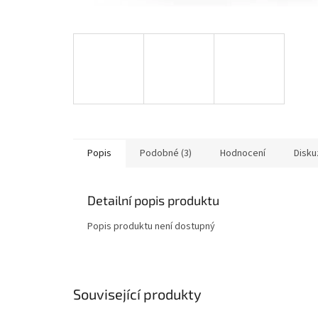
Popis
Podobné (3)
Hodnocení
Disku
Detailní popis produktu
Popis produktu není dostupný
Související produkty