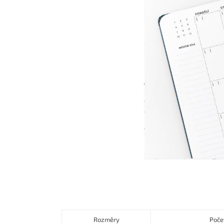
Rozměry
Poče