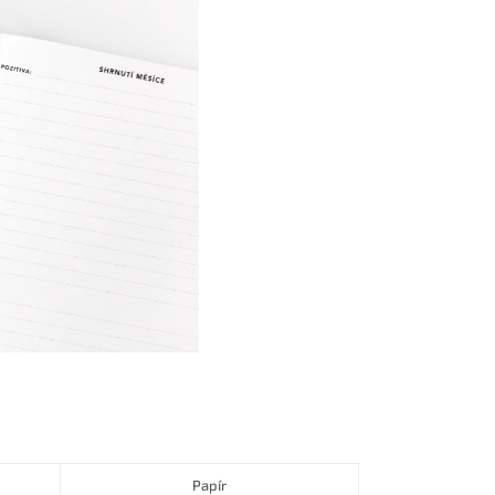
Papír