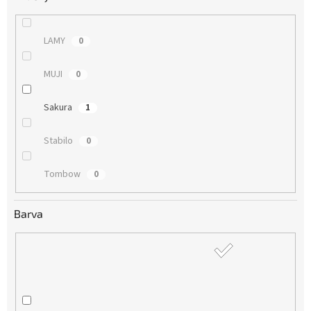
LAMY
0
MUJI
0
Sakura
1
Stabilo
0
Tombow
0
Barva