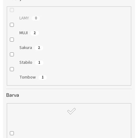
LAMY
0
MUJI
2
Sakura
2
Stabilo
1
Tombow
1
Barva