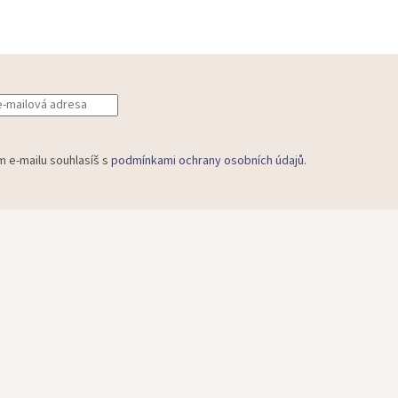
m e-mailu souhlasíš s
podmínkami ochrany osobních údajů
.