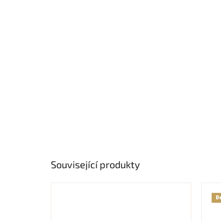
Související produkty
B