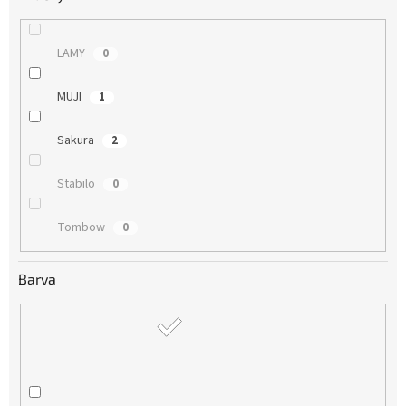
LAMY
0
MUJI
1
Sakura
2
Stabilo
0
Tombow
0
Barva